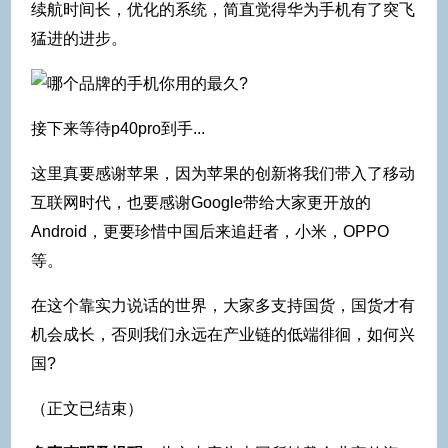
续航时间长，优化的系统，简直觉得华为手机有了突飞
猛进的进步。
接下来等待p40pro到手...
这里真要感谢苹果，因为苹果的创新将我们带入了移动
互联网时代，也要感谢Google带给大家更开放的
Android，更要珍惜中国后来追赶者，小米，OPPO
等。
在这个靠实力说话的世界，大家多支持国货，国货才有
机会成长，否则我们永远在产业链的低端徘徊，如何兴
国?
（正文已结束）