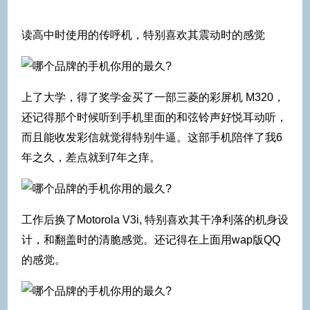
读高中时使用的传呼机，特别喜欢其震动时的感觉
上了大学，得了奖学金买了一部三菱的彩屏机 M320，
还记得那个时候听到手机里面的和弦铃声好悦耳动听，
而且能收发彩信就觉得特别牛逼。这部手机陪伴了我6
年之久，差点就到7年之痒。
工作后换了Motorola V3i, 特别喜欢其干净利落的机身设
计，和翻盖时的清脆感觉。还记得在上面用wap版QQ
的感觉。