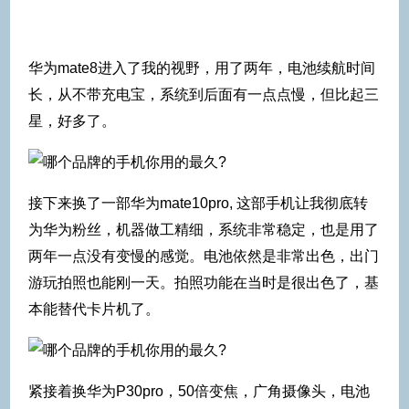
华为mate8进入了我的视野，用了两年，电池续航时间
长，从不带充电宝，系统到后面有一点点慢，但比起三
星，好多了。
接下来换了一部华为mate10pro, 这部手机让我彻底转
为华为粉丝，机器做工精细，系统非常稳定，也是用了
两年一点没有变慢的感觉。电池依然是非常出色，出门
游玩拍照也能刚一天。拍照功能在当时是很出色了，基
本能替代卡片机了。
紧接着换华为P30pro，50倍变焦，广角摄像头，电池