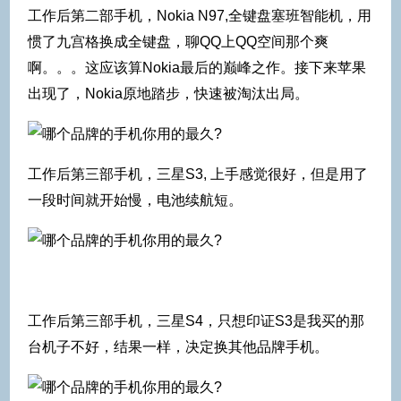
工作后第二部手机，Nokia N97,全键盘塞班智能机，用
惯了九宫格换成全键盘，聊QQ上QQ空间那个爽
啊。。。这应该算Nokia最后的巅峰之作。接下来苹果
出现了，Nokia原地踏步，快速被淘汰出局。
工作后第三部手机，三星S3, 上手感觉很好，但是用了
一段时间就开始慢，电池续航短。
工作后第三部手机，三星S4，只想印证S3是我买的那
台机子不好，结果一样，决定换其他品牌手机。