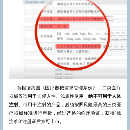
而根据我国《医疗器械监督管理条例》，二类医疗
器械仅适用于非侵入性、浅表性使用，
绝不可用于人体
注射
。可用于注射的产品，必须按照风险最高的三类医
疗器械标准进行审批，经过严格的临床验证，获得“械
注准3”注册证后方可上市。