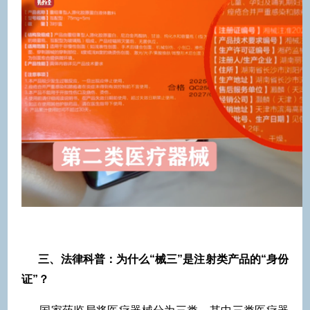
三、法律科普：为什么“械三”是注射类产品的“身份
证”？