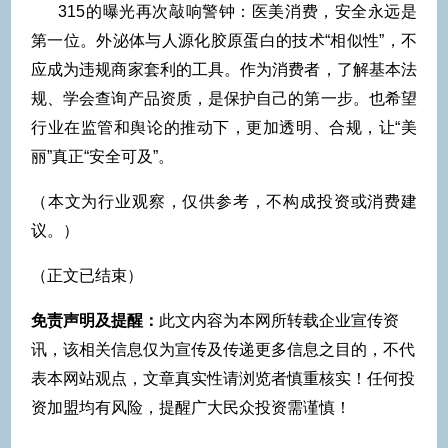
315的曝光再次敲响警钟：医美消费，安全永远是
第一位。外泌体与人源化胶原蛋白的技术“相似性”，不
应成为违规商家套利的工具。作为消费者，了解基本法
规、学会查询产品资质，是保护自己的第一步。也希望
行业在监管和舆论的推动下，更加透明、合规，让“美
丽”真正“安全可及”。
（本文为行业观察，仅供参考，不构成投资或消费建
议。）
（正文已结束）
免责声明及提醒：
此文内容为本网所转载企业宣传资
讯，该相关信息仅为宣传及传递更多信息之目的，不代
表本网站观点，文章真实性请浏览者慎重核实！任何投
资加盟均有风险，提醒广大民众投资需谨慎！