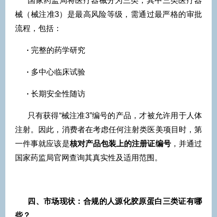
国家药监局将医疗器械分为三类，其中三类医疗器
械（械注准3）是最高风险等级，需通过最严格的审批
流程，包括：
·
完整的药学研究
·
多中心临床试验
·
长期安全性随访
只有获得“械注准3”编号的产品，才被允许用于人体
注射。因此，消费者在考虑任何注射类医美项目时，第
一件事就应该是
核对产品包装上的注册证编号
，并通过
国家药监局官网查询其真实性及适用范围。
四、市场现状：合规的人源化胶原蛋白三类证有哪
些？