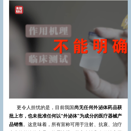
更令人担忧的是，目前我国
尚无任何外泌体药品获
批上市，也未批准任何以“外泌体”为成分的医疗器械产
品销售
。这意味着，所有宣称可用于注射、抗衰、治疗