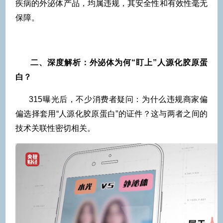
疾病的外泌体产品，均属违规，其安全性和有效性毫无
保障。
二、深度解析：外泌体为何“盯上”人源化胶原蛋
白？
315曝光后，不少消费者疑问：为什么违规商家偏
偏选择套用“人源化胶原蛋白”的证件？这与两者之间的
技术关联性密切相关。