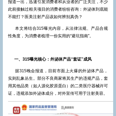
报道一出，迅速引发消费者和从业者的广泛关注，不少
此前接触过相关项目的消费者纷纷咨询：外泌体到底能
不能打？医美注射产品该如何辨别真伪？
本文将结合315曝光内容，从法律法规、产品合规
性角度，为消费者梳理一份实用的“避坑指南”。
一、315曝光核心：外泌体产品“套证”成风
据315晚会报道，目前市面上火爆的外泌体产品，
实则乱象丛生。部分不良商家将其生产的违规产品，套
用其他品类（如人源化胶原蛋白）的二类医疗器械许可
证，违规添加外泌体成分，对外宣传可用于注射美容。