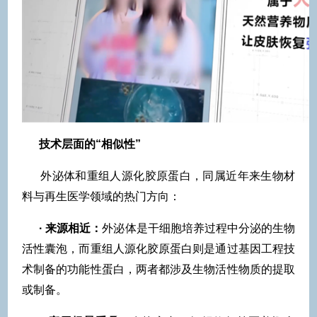
技术层面的“相似性”
外泌体和重组人源化胶原蛋白，同属近年来生物材
料与再生医学领域的热门方向：
· 来源相近：
外泌体是干细胞培养过程中分泌的生物
活性囊泡，而重组人源化胶原蛋白则是通过基因工程技
术制备的功能性蛋白，两者都涉及生物活性物质的提取
或制备。