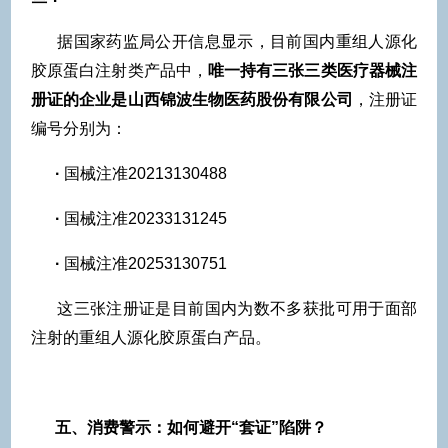
据国家药监局公开信息显示，目前国内重组人源化
胶原蛋白注射类产品中，
唯一持有三张三类医疗器械注
册证的企业是山西锦波生物医药股份有限公司
，注册证
编号分别为：
·
国械注准20213130488
·
国械注准20233131245
·
国械注准20253130751
这三张注册证是目前国内为数不多获批可用于面部
注射的重组人源化胶原蛋白产品。
五
、消费警示：如何避开“套证”陷阱？