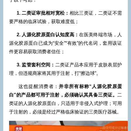
1. 二类证审批相对宽松：
相比三类证，二类证不需
要严格的临床试验，获取难度低；
2. 人源化胶原蛋白认知度高：
在医美终端市场，人
源化胶原蛋白已成为“安全”“有效”的代名词，套用该证
件更容易获取消费者信任；
3. 监管套利空间：
二类证产品本应用于皮肤表层护
理，但违规商家将其用于注射，打“擦边球”。
这也提醒消费者：
并非所有标称“人源化胶原蛋
白”的产品都可用于注射，必须确认其具备三类证。
二
类证的人源化胶原蛋白，只适用于非侵入式护理；可用
于注射的，必须是经过严格临床验证的三类医疗器械。