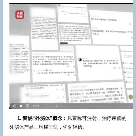
1. 警惕“外泌体”概念：
凡宣称可注射、治疗疾病的
外泌体产品，均属非法，切勿轻信。