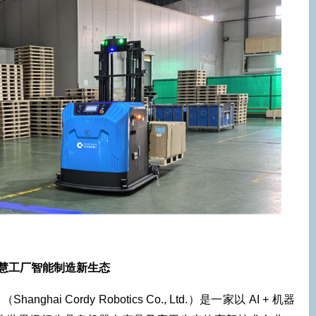
慧工厂智能制造新生态
i Cordy Robotics Co., Ltd.）是一家以 AI + 机器