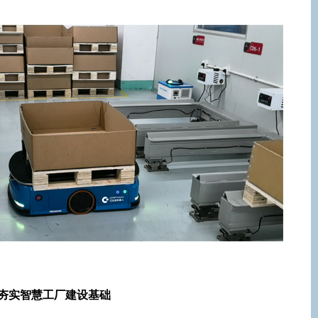
夯实智慧工厂建设基础