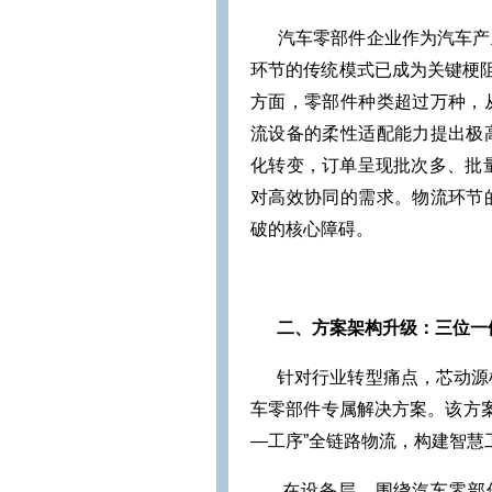
汽车零部件企业作为汽车产业
环节的传统模式已成为关键梗阻
方面，零部件种类超过万种，
流设备的柔性适配能力提出极
化转变，订单呈现批次多、批量
对高效协同的需求。物流环节
破的核心障碍。
二、方案架构升级：三位一
针对行业转型痛点，芯动源机器人
车零部件专属解决方案。该方案
—工序”全链路物流，构建智慧
在设备层，围绕汽车零部件多规