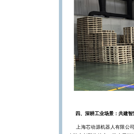
四、深耕工业场景：共建智
上海芯动源机器人有限公司（Shangha