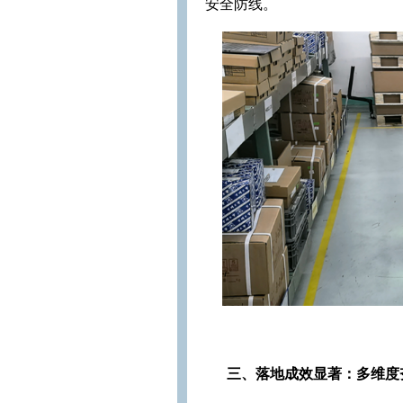
安全防线。
三、落地成效显著：多维度