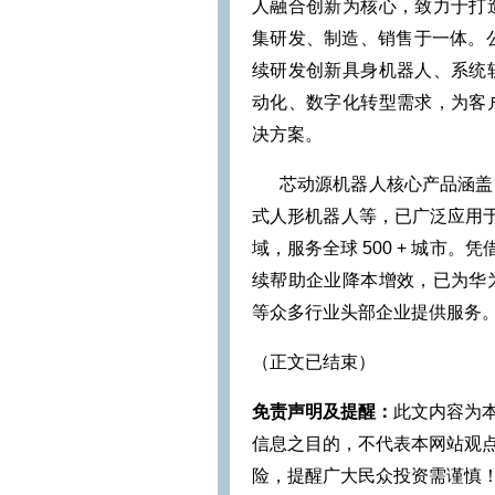
人融合创新为核心，致力于打
集研发、制造、销售于一体。公司
续研发创新具身机器人、系统
动化、数字化转型需求，为客
决方案。
芯动源机器人核心产品涵盖无
式人形机器人等，已广泛应用于
域，服务全球 500 + 城市
续帮助企业降本增效，已为华
等众多行业头部企业提供服务
（正文已结束）
免责声明及提醒：
此文内容为
信息之目的，不代表本网站观
险，提醒广大民众投资需谨慎