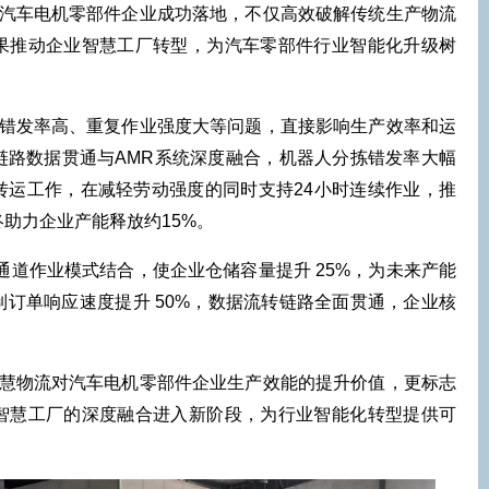
车电机零部件企业成功落地，不仅高效破解传统生产物流
果推动企业智慧工厂转型，为汽车零部件行业智能化升级树
发率高、重复作业强度大等问题，直接影响生产效率和运
链路数据贯通与AMR系统深度融合，机器人分拣错发率大幅
转运工作，在减轻劳动强度的同时支持24小时连续作业，推
终助力企业产能释放约15%。
通道作业模式结合，使企业仓储容量提升 25%，为未来产能
订单响应速度提升 50%，数据流转链路全面贯通，企业核
物流对汽车电机零部件企业生产效能的提升价值，更标志
智慧工厂的深度融合进入新阶段，为行业智能化转型提供可