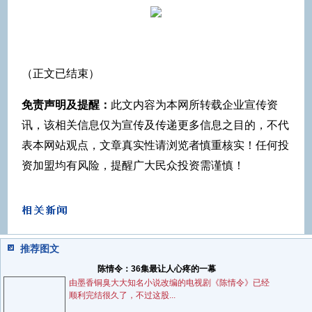
（正文已结束）
免责声明及提醒：
此文内容为本网所转载企业宣传资
讯，该相关信息仅为宣传及传递更多信息之目的，不代
表本网站观点，文章真实性请浏览者慎重核实！任何投
资加盟均有风险，提醒广大民众投资需谨慎！
推荐图文
陈情令：36集最让人心疼的一幕
由墨香铜臭大大知名小说改编的电视剧《陈情令》已经
顺利完结很久了，不过这股...