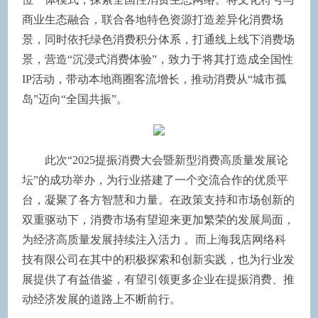
商业生态融合，联合各地特色资源打造差异化消费场
景，同时依托绿色消费积分体系，打通线上线下消费场
景，营造“沉浸式消费体验”，致力于将其打造成全国性
IP活动，带动本地商圈客流增长，推动消费从“城市孤
岛”迈向“全国共振”。
此次“2025提振消费大会暨新型消费高质量发展论
坛”的成功举办，为行业搭建了一个交流合作的优质平
台，凝聚了各方智慧和力量。在政策支持和市场创新的
双重驱动下，消费市场有望迎来更加繁荣的发展局面，
为经济高质量发展持续注入活力 。而上海我店网络科
技有限公司在其中的积极探索和创新实践，也为行业发
展提供了有益借鉴，有望引领更多企业在提振消费、推
动经济发展的道路上不断前行。