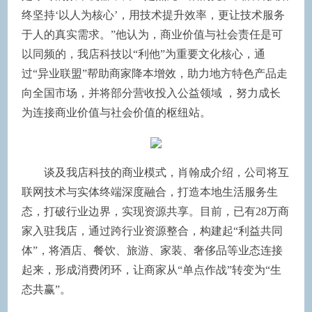
终坚持‘以人为核心’，用技术提升效率，更让技术服务
于人的真实需求。”他认为，商业价值与社会责任是可
以同频的，我店科技以“利他”为重要文化核心，通
过“异业联盟”帮助商家降本增效，助力地方特色产品走
向全国市场，并将部分营收投入公益领域 ，努力成长
为连接商业价值与社会价值的枢纽站。
谈及我店科技的商业模式，肖翰成介绍，公司将互
联网技术与实体终端深度融合，打造本地生活服务生
态，打破行业边界，实现资源共享。目前，已有28万商
家入驻我店，通过跨行业资源整合，构建起“利益共同
体”，将酒店、餐饮、旅游、家装、奢侈品等业态连接
起来，形成消费闭环，让商家从“单点作战”转变为“生
态共赢”。