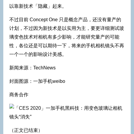
以靠新技术「隐藏」起来。
不过目前 Concept One 只是概念产品，还没有量产的
计划，不过因为新技术是以实用为主，要更详细测试玻
璃变色技术对相机有多少影响，才能研究量产的可能
性，各位还是可以期待一下，将来的手机相机镜头不再
一个一个的影响设计美感。
新闻来源：TechNews
封面图源：一加手机weibo
商务合作
（正文已结束）