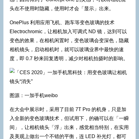
头在不使用时隐藏，使用时才会「显示」出来。
OnePlus 利用应用飞机、跑车等变色玻璃的技术
Electrochromic，让相机加入可调式 ND 镜，达到可以
变色的效果，在相机闲置时，变色玻璃会变深色，隐藏
相机镜头，启动相机时，就可以玻璃业界中最快的速
度，即 0.7 秒来回复透明，减少对相机拍摄时的影响。
图源：一加手机weibo
在大会中展示时，采用了目前 7T Pro 的机身，只是加
入全新的变色玻璃技术，但试用下，的确可以在「一瞬
间」，让相机镜头「浮」出来，感觉相当特别，在实用
及美观上做出一个不错的平衡，连 LED 补光灯，都可