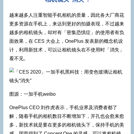
越来越多人注重智能手机相机的质量，因此各大厂商花
更多资源在手机上，来达到更好的拍摄表现，不过越来
越多的相机镜头，却对有「密集恐惧症」的使用者有负
面效果，在 CES 大会上，OnePlus 发表新的概念机设
计，利用新技术，可以让相机镜头在不使用时「消失」
看不见。
图源：一加手机weibo
OnePlus CEO 刘作虎表示，手机业界及消费者都了
解，随着手机的相机数目不断增加下，开孔也会愈来愈
多，新技术就是要在更多的相机镜头下，保持手机的美
感，因而得到了 Concept One 的灵感，可以将相机镜