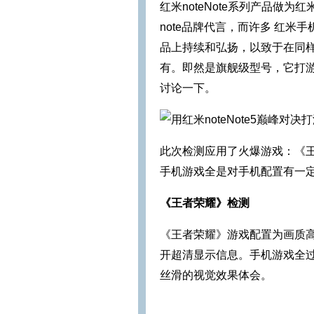
红米noteNote系列产品做
note品牌代言，而许多 红米手
品上持续和弘扬，以致于在同样价
有。即然是旗舰级型号，它打
讨论一下。
​此次检测应用了火爆游戏：《
手机游戏全是对手机配置有一
《王者荣耀》检测
《王者荣耀》游戏配置为画质
开超清显示信息。手机游戏全过程
丝滑的视觉效果体会。