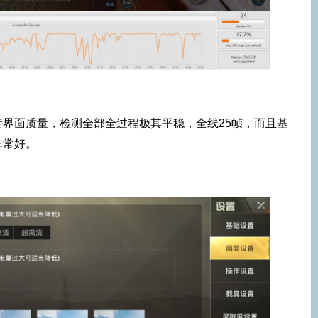
界面质量，检测全部全过程极其平稳，全线25帧，而且基
非常好。