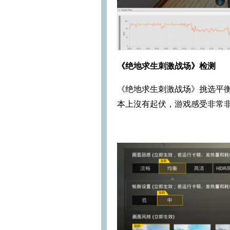
《绝地求生刺激战场》检测
《绝地求生刺激战场》挑选平衡
本上沒有起伏，游戏感受非常