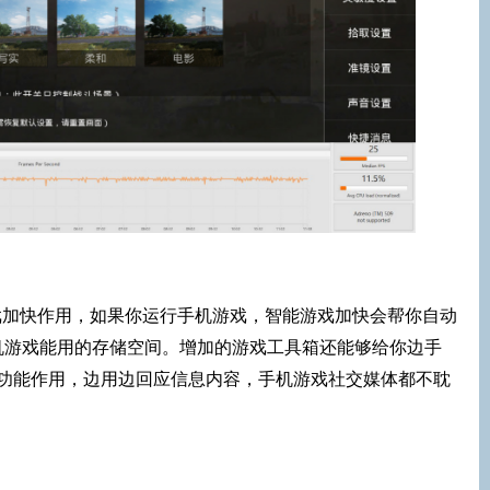
智能游戏加快作用，如果你运行手机游戏，智能游戏加快会帮你自动
机游戏能用的存储空间。增加的游戏工具箱还能够给你边手
屏功能作用，边用边回应信息内容，手机游戏社交媒体都不耽